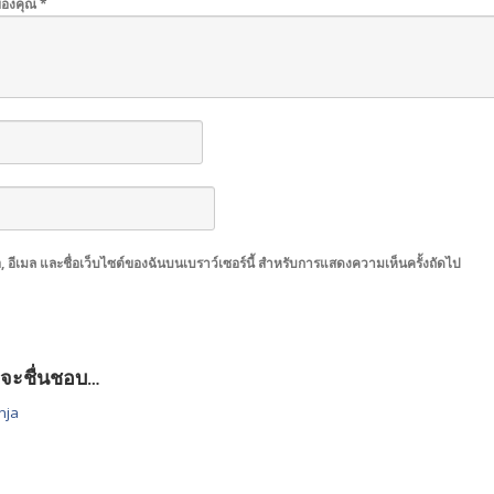
ของคุณ
*
่อ, อีเมล และชื่อเว็บไซต์ของฉันบนเบราว์เซอร์นี้ สำหรับการแสดงความเห็นครั้งถัดไป
จะชื่นชอบ…