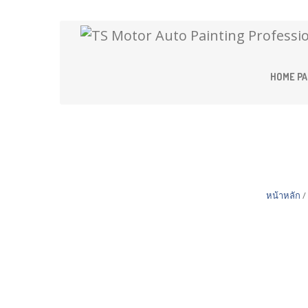
HOME
PA
Shop
หน้าหลัก
/